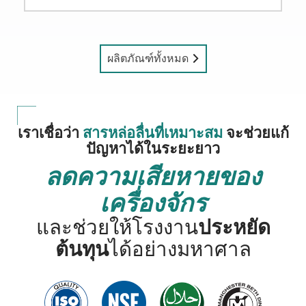
ผลิต
ภัณฑ์ทั้งหมด
เราเชื่อว่า
สารหล่อลื่นที่เหมาะสม
จะช่วยแก้
ปัญหาได้ในระยะยาว
ลดความเสียหายของ
เครื่องจักร
และช่วยให้โรงงาน
ประหยัด
ต้นทุน
ได้อย่างมหาศาล