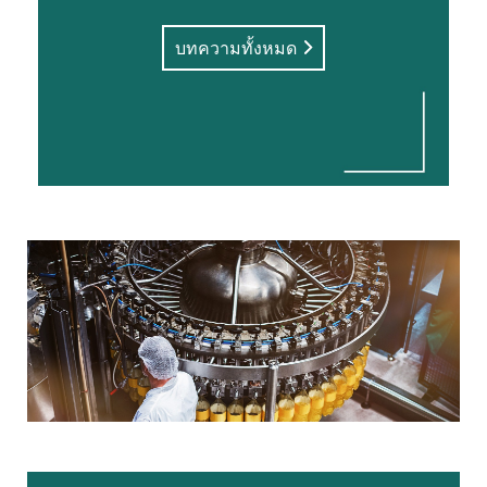
บทความทั้งหมด