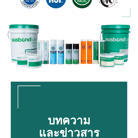
บทความ
และข่าวสาร