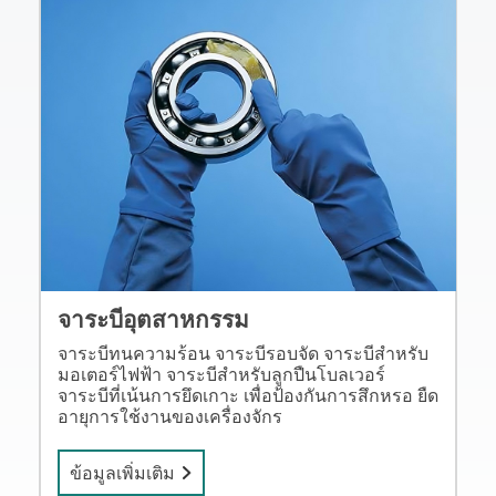
จาระบีอุตสาหกรรม
จาระบีทนความร้อน จาระบีรอบจัด จาระบีสำหรับ
มอเตอร์ไฟฟ้า จาระบีสำหรับลูกปืนโบลเวอร์
จาระบีที่เน้นการยึดเกาะ เพื่อป้องกันการสึกหรอ ยืด
อายุการใช้งานของเครื่องจักร
ข้อมูลเพิ่มเติม