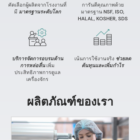
คัดเลือกผู้ผลิตจากโรงงานที่
การันตีคุณภาพด้วย
มี
มาตรฐานระดับโลก
มาตรฐาน
NSF, ISO,
HALAL, KOSHER, SDS
บริการจัดการอบรมด้าน
เน้นการใช้งานจริง
ช่วยลด
การหล่อลื่น
เพิ่ม
ต้นทุนและเพิ่มกำไร
ประสิทธิภาพการดูแล
เครื่องจักร
ผลิตภัณฑ์ของเรา