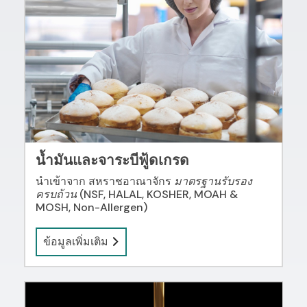
น้ำมันและจาระบีฟู้ดเกรด
นำเข้าจาก สหราชอาณาจักร
มาตรฐานรับรอง
ครบถ้วน
(NSF, HALAL, KOSHER, MOAH &
MOSH, Non-Allergen)
ข้อมูลเพิ่มเติม