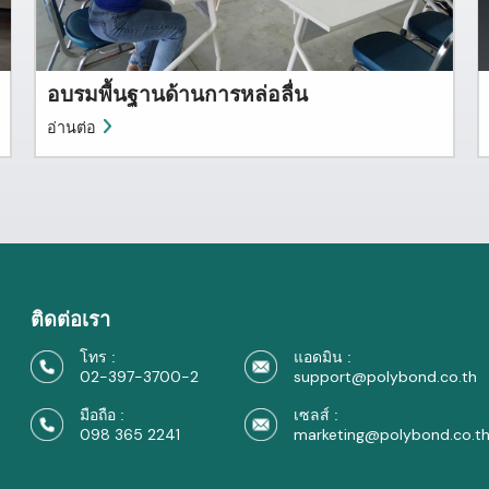
อบรมพื้นฐานด้านการหล่อลื่น
อ่านต่อ
ติดต่อเรา
โทร :
แอดมิน :
02-397-3700-2
support@polybond.co.th
มือถือ :
เซลส์ :
098 365 2241
marketing@polybond.co.t