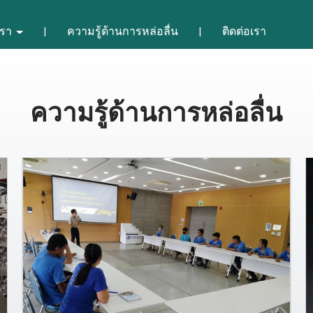
เรา
ความรู้ด้านการหล่อลื่น
ติดต่อเรา
ความรู้ด้านการหล่อลื่น