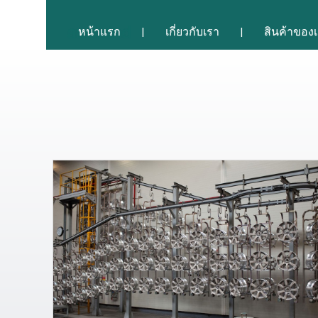
หน้าแรก
เกี่ยวกับเรา
สินค้าของ