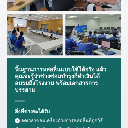
พื้นฐานการหล่อลื่นแบบใช้ได้จริง แล้ว
คุณจะรู้ว่าช่างซ่อมบำรุงก็ทำเงินได้
อบรมถึงโรงงาน พร้อมเอกสารการ
บรรยาย
สิ่งที่ช่างจะได้รับ
ลดเวลาซ่อมเครื่องด้วยการหล่อลื่นที่ถูกวิธี