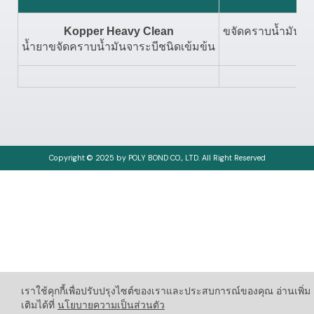
ขจัดคราบน้ำมันแล
Kopper Heavy Clean
น้ำยาขจัดคราบน้ำมันจาระบีชนิดเข้มข้น
Copyright © 2025 by POLY BOND CO., LTD. All Right Reserved
เราใช้คุกกี้เพื่อปรับปรุงไซต์ของเราและประสบการณ์ของคุณ อ่านเพิ่ม
เติมได้ที่
นโยบายความเป็นส่วนตัว