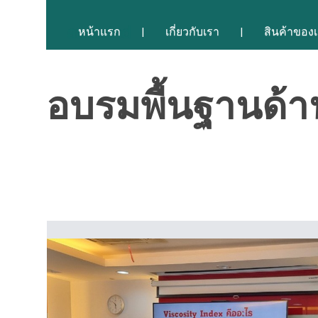
หน้าแรก
เกี่ยวกับเรา
สินค้าของ
อบรมพื้นฐานด้า