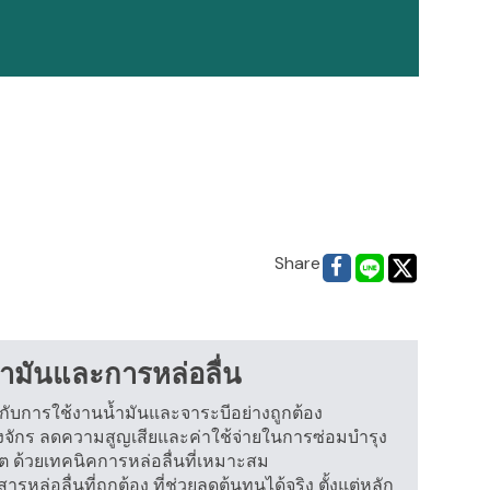
Share
ำมันและการหล่อลื่น
่ยวกับการใช้งานน้ำมันและจาระบีอย่างถูกต้อง
จักร ลดความสูญเสียและค่าใช้จ่ายในการซ่อมบำรุง
ต ด้วยเทคนิคการหล่อลื่นที่เหมาะสม
รหล่อลื่นที่ถูกต้อง ที่ช่วยลดต้นทุนได้จริง ตั้งแต่หลัก