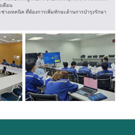
อเดือน
่างเทคนิค ที่ต้องการเพิ่มทักษะด้านการบำรุงรักษา