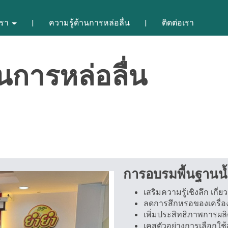
เรา
ความรู้ด้านการหล่อลื่น
ติดต่อเรา
นการหล่อลื่น
การอบรมพื้นฐานน้
เสริมความรู้เชิงลึก เกี
ลดการสึกหรอของเครื่อง
เพิ่มประสิทธิภาพการผลิ
เคสตัวอย่างการเลือกใช้สา